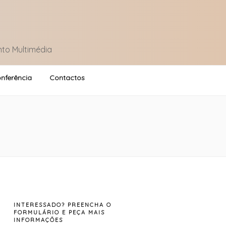
nto Multimédia
nferência
Contactos
INTERESSADO? PREENCHA O
FORMULÁRIO E PEÇA MAIS
INFORMAÇÕES