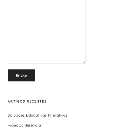
ARTIGOS RECENTES
Soluções Educativas Interativas
Videoconferência