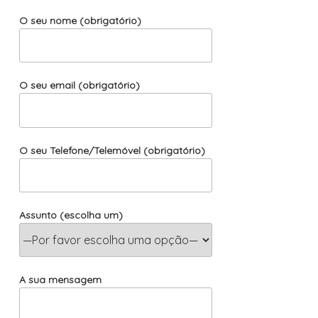
O seu nome (obrigatório)
O seu email (obrigatório)
O seu Telefone/Telemóvel (obrigatório)
Assunto (escolha um)
A sua mensagem