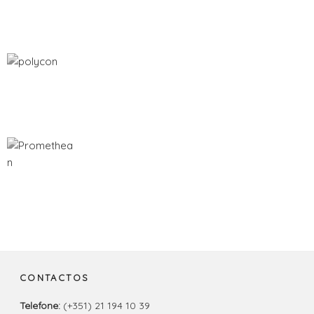
CONTACTOS
Telefone:
(+351) 21 194 10 39