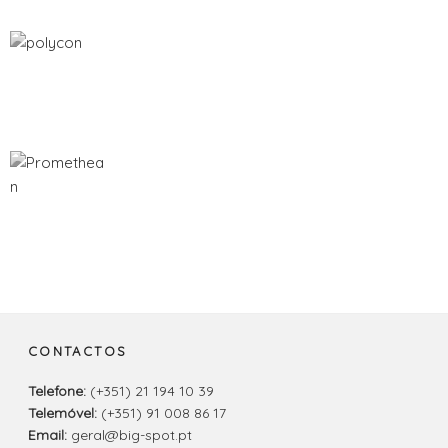
CONTACTOS
Telefone:
(+351) 21 194 10 39
Telemóvel:
(+351) 91 008 86 17
Email:
geral@big-spot.pt