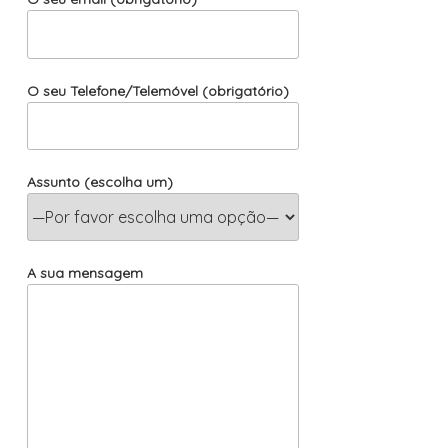
O seu Telefone/Telemóvel (obrigatório)
Assunto (escolha um)
A sua mensagem