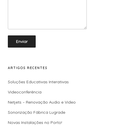
ARTIGOS RECENTES
Soluções Educativas Interativas
Videoconferência
Netjets – Renovação Audio e Video
Sonorização Fábrica Lugrade
Novas Instalações no Porto!