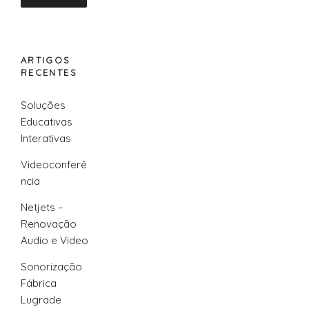
ARTIGOS
RECENTES
Soluções
Educativas
Interativas
Videoconferê
ncia
Netjets –
Renovação
Audio e Video
Sonorização
Fábrica
Lugrade