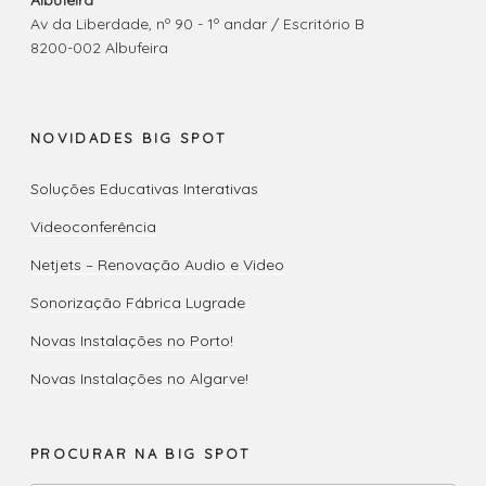
Albufeira
Av da Liberdade, nº 90 - 1º andar / Escritório B
8200-002 Albufeira
NOVIDADES BIG SPOT
Soluções Educativas Interativas
Videoconferência
Netjets – Renovação Audio e Video
Sonorização Fábrica Lugrade
Novas Instalações no Porto!
Novas Instalações no Algarve!
PROCURAR NA BIG SPOT