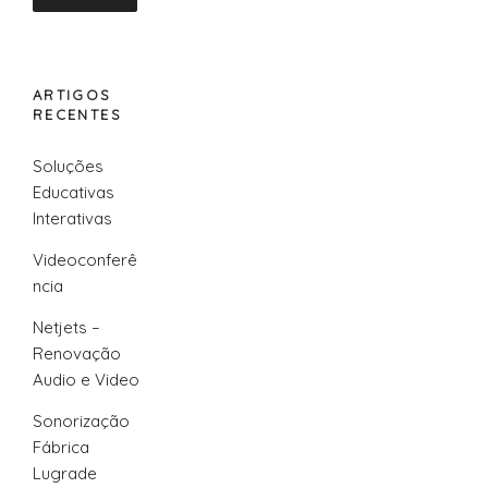
ARTIGOS
RECENTES
Soluções
Educativas
Interativas
Videoconferê
ncia
Netjets –
Renovação
Audio e Video
Sonorização
Fábrica
Lugrade