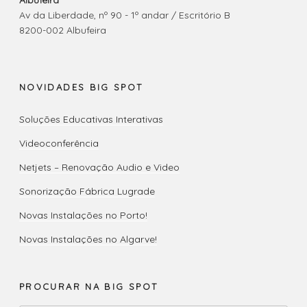
Albufeira
Av da Liberdade, nº 90 - 1º andar / Escritório B
8200-002 Albufeira
NOVIDADES BIG SPOT
Soluções Educativas Interativas
Videoconferência
Netjets – Renovação Audio e Video
Sonorização Fábrica Lugrade
Novas Instalações no Porto!
Novas Instalações no Algarve!
PROCURAR NA BIG SPOT