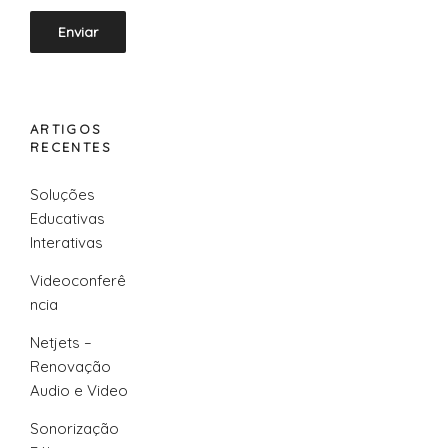
ARTIGOS
RECENTES
Soluções
Educativas
Interativas
Videoconferê
ncia
Netjets –
Renovação
Audio e Video
Sonorização