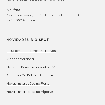
Albufeira
Av da Liberdade, nº 90 - 1º andar / Escritório B
8200-002 Albufeira
NOVIDADES BIG SPOT
Soluções Educativas Interativas
Videoconferência
Netjets – Renovação Audio e Video
Sonorização Fábrica Lugrade
Novas Instalações no Porto!
Novas Instalações no Algarve!