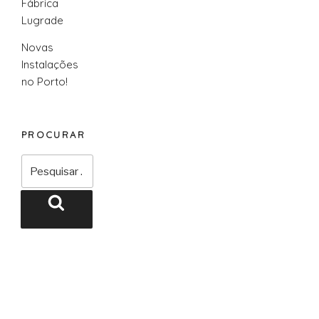
Fábrica
Lugrade
Novas
Instalações
no Porto!
PROCURAR
Pesquisar
por:
Pesquisar