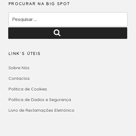
PROCURAR NA BIG SPOT
Pesquisar
por:
Pesquisar
LINK´S ÚTEIS
Sobre Nós
Contactos
Política de Cookies
Política de Dados e Segurança
Livro de Reclamações Eletrónico