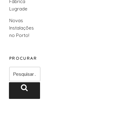
Fábrica
Lugrade
Novas
Instalações
no Porto!
PROCURAR
Pesquisar
por:
Pesquisar