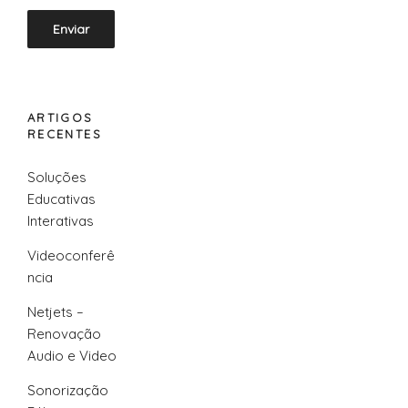
ARTIGOS
RECENTES
Soluções
Educativas
Interativas
Videoconferê
ncia
Netjets –
Renovação
Audio e Video
Sonorização