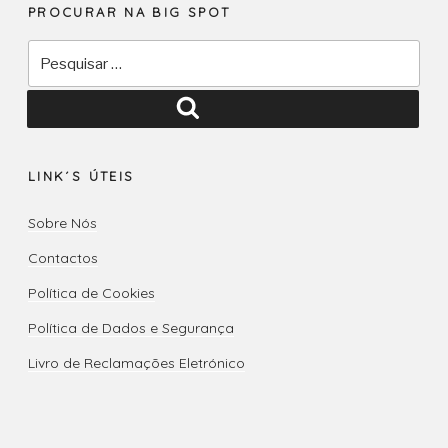
PROCURAR NA BIG SPOT
Pesquisar
por:
Pesquisar
LINK´S ÚTEIS
Sobre Nós
Contactos
Política de Cookies
Política de Dados e Segurança
Livro de Reclamações Eletrónico