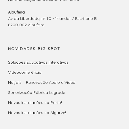
Albufeira
Av da Liberdade, nº 90 - 1º andar / Escritório B
8200-002 Albufeira
NOVIDADES BIG SPOT
Soluções Educativas Interativas
Videoconferência
Netjets – Renovação Audio e Video
Sonorização Fábrica Lugrade
Novas Instalações no Porto!
Novas Instalações no Algarve!