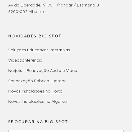
Av da Liberdade, nº 90 - 1º andar / Escritório B
8200-002 Albufeira
NOVIDADES BIG SPOT
Soluções Educativas Interativas
Videoconferência
Netjets – Renovação Audio e Video
Sonorização Fábrica Lugrade
Novas Instalações no Porto!
Novas Instalações no Algarve!
PROCURAR NA BIG SPOT