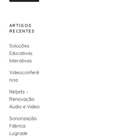
ARTIGOS
RECENTES
Soluções
Educativas
Interativas
Videoconferê
ncia
Netjets –
Renovação
Audio e Video
Sonorização
Fábrica
Lugrade